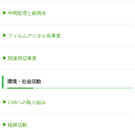
中間処理と銀再生
フィルムデジタル化事業
関連周辺事業
環境・社会活動
CSRへの取り組み
植林活動