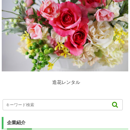
造花レンタル
企業紹介