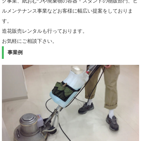
グ事業、紙おむつや廃棄物の容器・スタンドの物販部門、ビ
ルメンテナンス事業などお客様に幅広い提案をしておりま
す。
造花販売レンタルも行っております。
お気軽にご相談下さい。
事業例