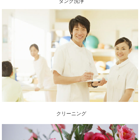
タンク洗浄
クリーニング