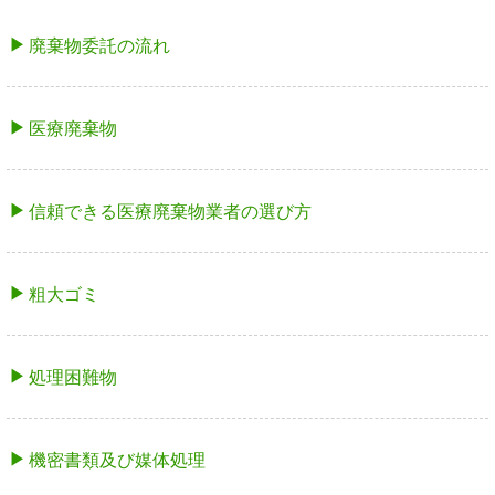
廃棄物委託の流れ
医療廃棄物
信頼できる医療廃棄物業者の選び方
粗大ゴミ
処理困難物
機密書類及び媒体処理