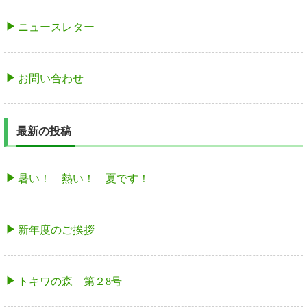
ニュースレター
お問い合わせ
最新の投稿
暑い！ 熱い！ 夏です！
新年度のご挨拶
トキワの森 第２8号