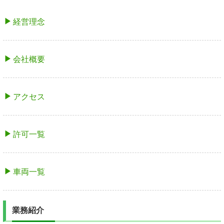
経営理念
会社概要
アクセス
許可一覧
車両一覧
業務紹介