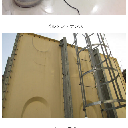
ビルメンテナンス