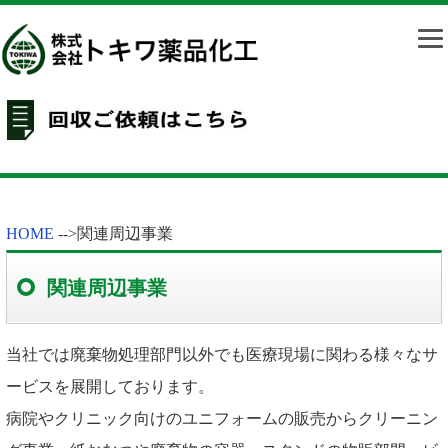
HOME
-->
関連周辺事業
関連周辺事業
当社では廃棄物処理部門以外でも医療現場に関わる様々なサ
ービスを展開しております。
病院やクリニック向けのユニフォームの販売からクリーニン