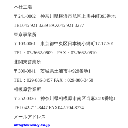
本社工場
〒241-0802 神奈川県横浜市旭区上川井町393番地
TEL045-921-3239 FAX045-921-3277
東京事業所
〒103-0061 東京都中央区日本橋小網町17-17-301
TEL：03-3662-0809 FAX：03-3662-0810
北関東営業所
〒300-0841 茨城県土浦市中928番地1
TEL：029-886-3457 FAX：029-886-3458
相模原営業所
〒252-0336 神奈川県相模原市南区当麻2419番地1
TEL042-711-8447 FAX042-704-8774
メールアドレス