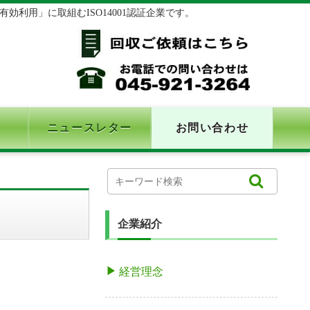
利用」に取組むISO14001認証企業です。
ニュースレター
お問い合わせ
企業紹介
経営理念