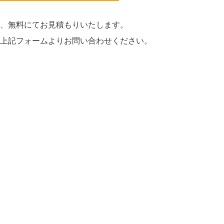
、無料にてお見積もりいたします。
上記フォームよりお問い合わせください。