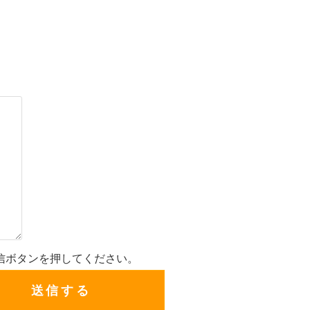
信ボタンを押してください。