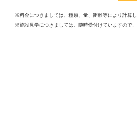
※料金につきましては、種類、量、距離等により計算し
※施設見学につきましては、随時受付けていますので、