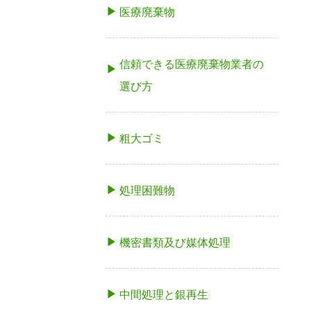
医療廃棄物
信頼できる医療廃棄物業者の
選び方
粗大ゴミ
処理困難物
機密書類及び媒体処理
中間処理と銀再生