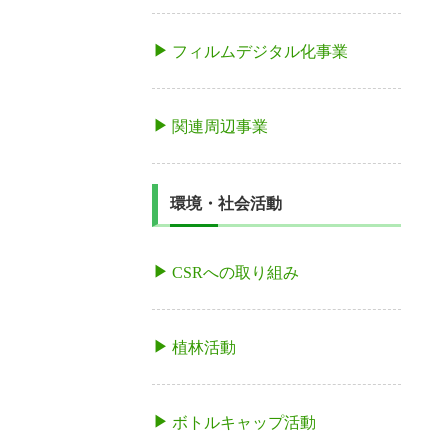
フィルムデジタル化事業
関連周辺事業
環境・社会活動
CSRへの取り組み
植林活動
ボトルキャップ活動