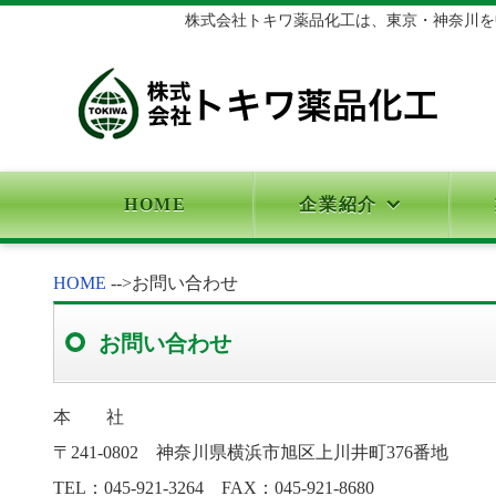
株式会社トキワ薬品化工は、東京・神奈川を中
HOME
企業紹介
HOME
-->
お問い合わせ
お問い合わせ
本 社
〒241-0802 神奈川県横浜市旭区上川井町376番地
TEL：045-921-3264 FAX：045-921-8680