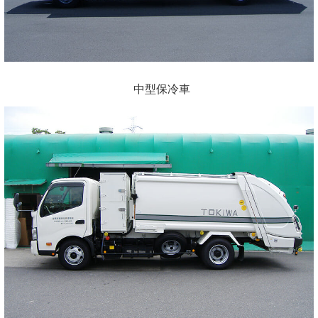
中型保冷車