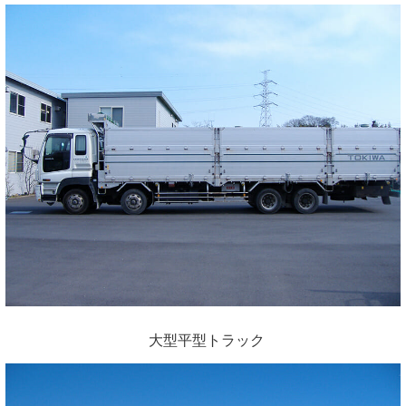
大型平型トラック