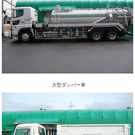
大型ダンパー車