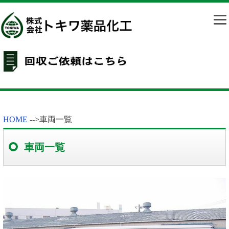
HOME
-->
車両一覧
車両一覧