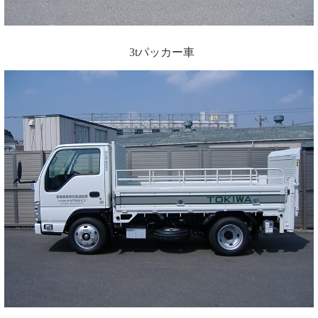
3tパッカー車