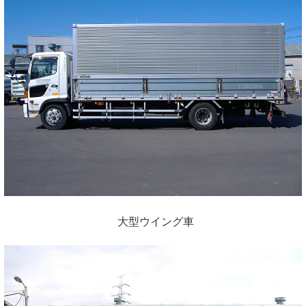
大型ウイング車