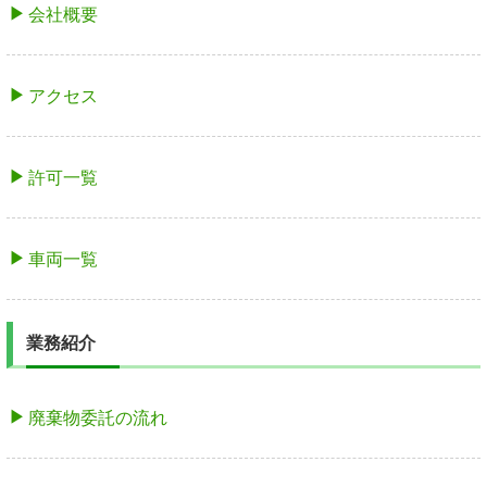
会社概要
アクセス
許可一覧
車両一覧
業務紹介
廃棄物委託の流れ