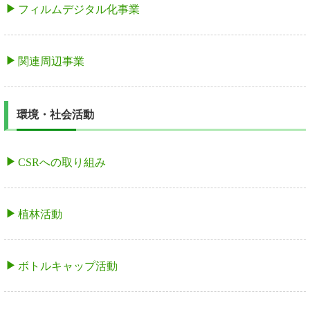
フィルムデジタル化事業
関連周辺事業
環境・社会活動
CSRへの取り組み
植林活動
ボトルキャップ活動