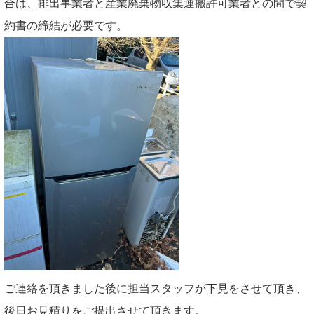
合は、排出事業者と産業廃棄物収集運搬許可業者との間で契
約書の締結が必要です。
ご連絡を頂きました後に担当スタッフが下見をさせて頂き、
後日お見積りをご提出させて頂きます。