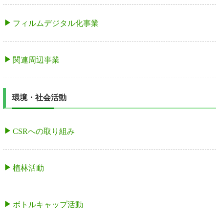
フィルムデジタル化事業
関連周辺事業
環境・社会活動
CSRへの取り組み
植林活動
ボトルキャップ活動