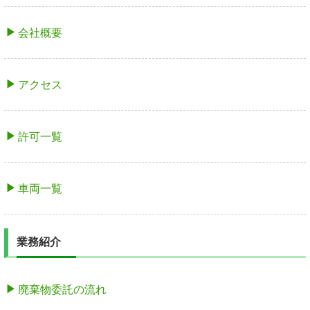
会社概要
アクセス
許可一覧
車両一覧
業務紹介
廃棄物委託の流れ