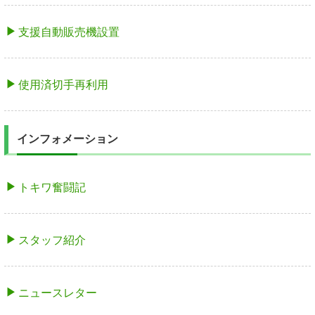
支援自動販売機設置
使用済切手再利用
インフォメーション
トキワ奮闘記
スタッフ紹介
ニュースレター