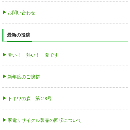
お問い合わせ
最新の投稿
暑い！ 熱い！ 夏です！
新年度のご挨拶
トキワの森 第２8号
家電リサイクル製品の回収について