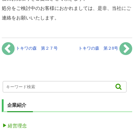
処分をご検討中のお客様におかれましては、是非、当社にご
連絡をお願いいたします。
トキワの森 第２７号
トキワの森 第２8号
企業紹介
経営理念