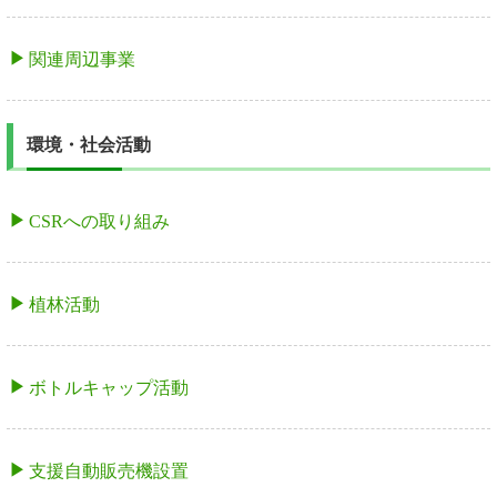
関連周辺事業
環境・社会活動
CSRへの取り組み
植林活動
ボトルキャップ活動
支援自動販売機設置