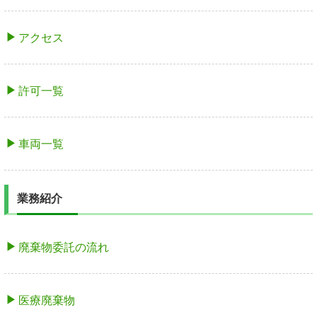
アクセス
許可一覧
車両一覧
業務紹介
廃棄物委託の流れ
医療廃棄物