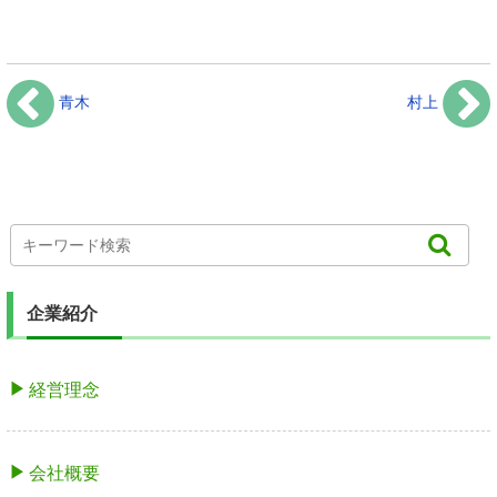
青木
村上
企業紹介
経営理念
会社概要