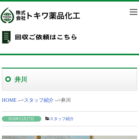
井川
HOME
-->
スタッフ紹介
-->
井川
スタッフ紹介
2018年12月27日