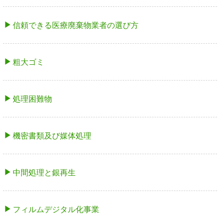
信頼できる医療廃棄物業者の選び方
粗大ゴミ
処理困難物
機密書類及び媒体処理
中間処理と銀再生
フィルムデジタル化事業