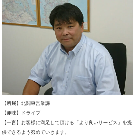
【所属】北関東営業課
【趣味】ドライブ
【一言】お客様に満足して頂ける「より良いサービス」を提
供できるよう努めていきます。