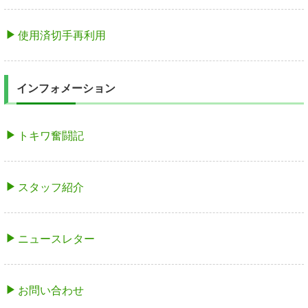
使用済切手再利用
インフォメーション
トキワ奮闘記
スタッフ紹介
ニュースレター
お問い合わせ