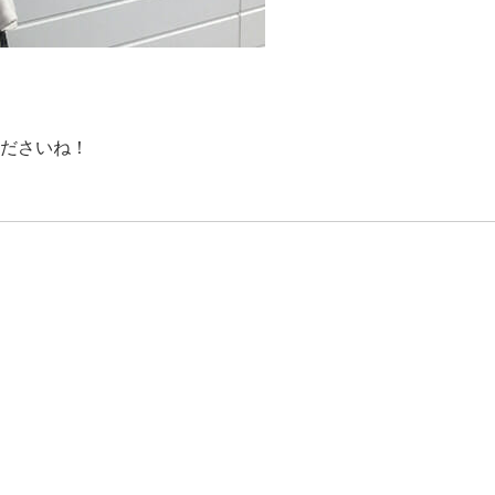
ださいね！