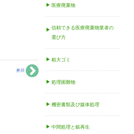
医療廃棄物
信頼できる医療廃棄物業者の
選び方
粗大ゴミ
井川
処理困難物
機密書類及び媒体処理
中間処理と銀再生