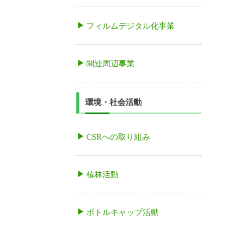
フィルムデジタル化事業
関連周辺事業
環境・社会活動
CSRへの取り組み
植林活動
ボトルキャップ活動