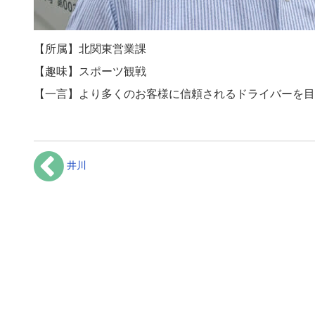
【所属】北関東営業課
【趣味】スポーツ観戦
【一言】より多くのお客様に信頼されるドライバーを目
井川