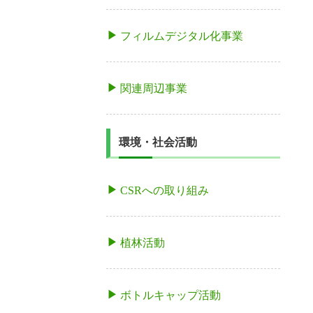
フィルムデジタル化事業
関連周辺事業
環境・社会活動
CSRへの取り組み
植林活動
ボトルキャップ活動