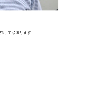
指して頑張ります！