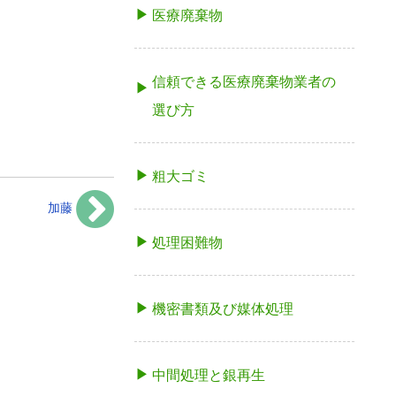
医療廃棄物
信頼できる医療廃棄物業者の
選び方
粗大ゴミ
加藤
処理困難物
機密書類及び媒体処理
中間処理と銀再生