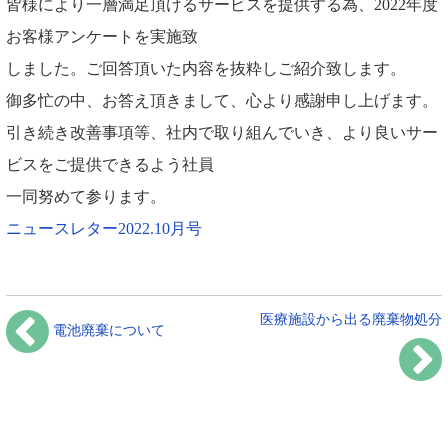
皆様により一層満足頂けるサービスを提供する為、2022年度
お客様アンケートを実施致
しました。ご回答頂いた内容を抜粋しご紹介致します。
御多忙の中、お答え頂きまして、心より感謝申し上げます。
引き続き改善事項等、社内で取り組んでいき、より良いサー
ビスをご提供できるよう社員
一同努めて参ります。
ニュースレター2022.10月号
医療施設から出る廃棄物処分
電池廃棄について