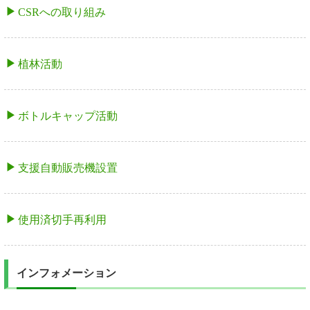
CSRへの取り組み
植林活動
ボトルキャップ活動
支援自動販売機設置
使用済切手再利用
インフォメーション