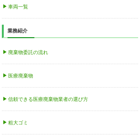
車両一覧
業務紹介
廃棄物委託の流れ
医療廃棄物
信頼できる医療廃棄物業者の選び方
粗大ゴミ