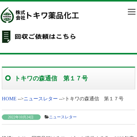
トキワの森通信 第１７号
HOME
-->
ニュースレター
-->
トキワの森通信 第１７号
ニュースレター
2022年10月24日