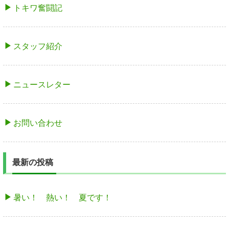
トキワ奮闘記
スタッフ紹介
ニュースレター
お問い合わせ
最新の投稿
暑い！ 熱い！ 夏です！