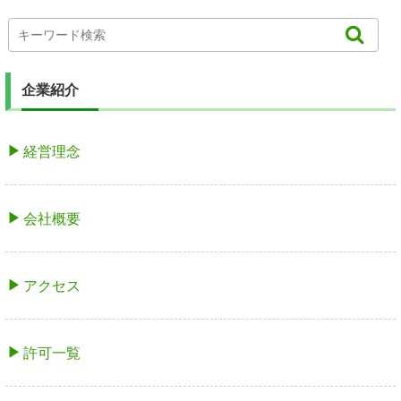
企業紹介
経営理念
会社概要
アクセス
許可一覧