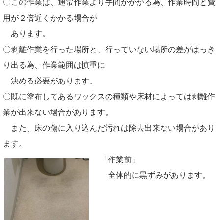
〇この作業は、通常作業より手間がかかる為、作業時間と費
用が２倍近くかかる場合が
あります。
〇剥離作業を行った場所と、行っていない場所の差がはっき
り出る為、作業範囲は慎重に
決める必要があります。
〇既に塗布してあるワックスの種類や床材によっては剥離作
業が出来ない場合があります。
また、床の傷に入り込んだ汚れは除去出来ない場合があり
ます。
「作業前」
全体的に黒ずみがあります。