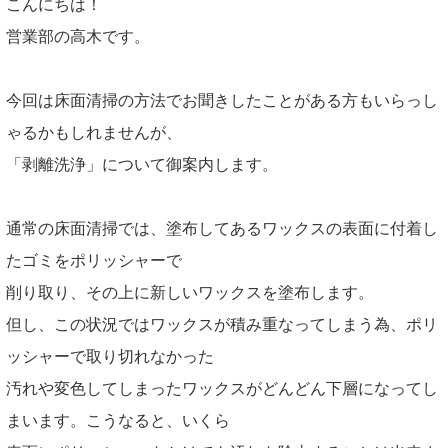
こんにちは！
営業部の高木です。
今回は床面清掃の方法でお聞きしたことがある方もいらっし
ゃるかもしれませんが、
「剥離洗浄」について御案内します。
通常の床面清掃では、塗布してあるワックスの表面に付着し
たゴミをポリッシャーで
削り取り、その上に新しいワックスを塗布します。
但し、この状況ではワックスが積み重なってしまう為、ポリ
ッシャーで取り切れなかった
汚れや変色してしまったワックスがどんどん下層になってし
まいます。こうなると、いくら