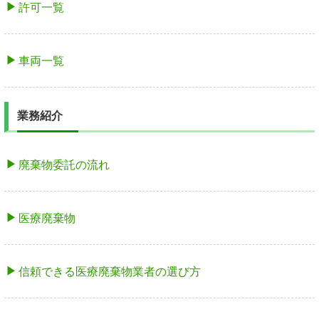
許可一覧
車両一覧
業務紹介
廃棄物委託の流れ
医療廃棄物
信頼できる医療廃棄物業者の選び方