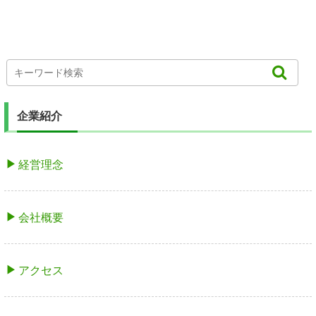
企業紹介
経営理念
会社概要
アクセス