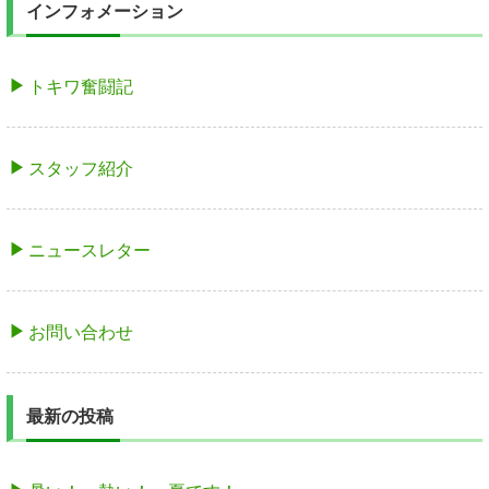
インフォメーション
トキワ奮闘記
スタッフ紹介
ニュースレター
お問い合わせ
最新の投稿