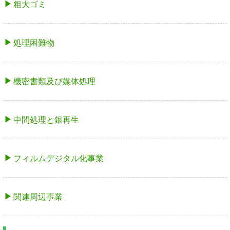
粗大ゴミ
処理困難物
機密書類及び媒体処理
中間処理と銀再生
フィルムデジタル化事業
関連周辺事業