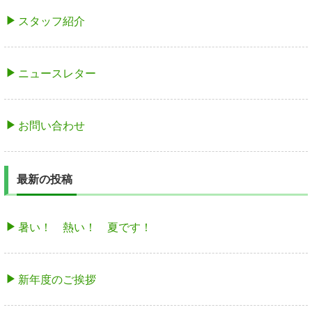
スタッフ紹介
ニュースレター
お問い合わせ
最新の投稿
暑い！ 熱い！ 夏です！
新年度のご挨拶