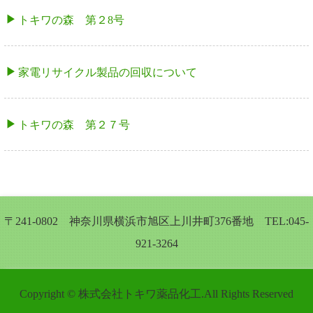
トキワの森 第２8号
家電リサイクル製品の回収について
トキワの森 第２７号
〒241-0802 神奈川県横浜市旭区上川井町376番地 TEL:045-
921-3264
Copyright © 株式会社トキワ薬品化工.All Rights Reserved