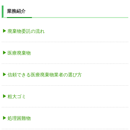
業務紹介
廃棄物委託の流れ
医療廃棄物
信頼できる医療廃棄物業者の選び方
粗大ゴミ
処理困難物