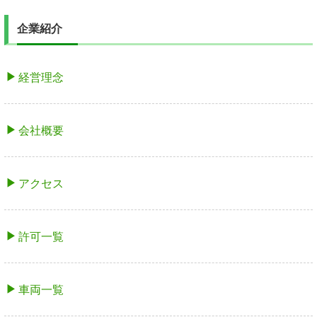
企業紹介
経営理念
会社概要
アクセス
許可一覧
車両一覧