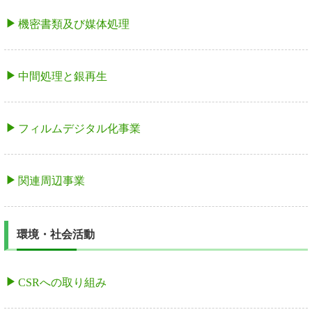
機密書類及び媒体処理
中間処理と銀再生
フィルムデジタル化事業
関連周辺事業
環境・社会活動
CSRへの取り組み