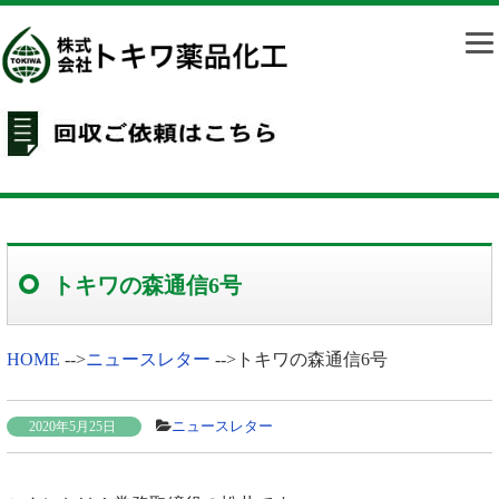
トキワの森通信6号
HOME
-->
ニュースレター
-->
トキワの森通信6号
ニュースレター
2020年5月25日